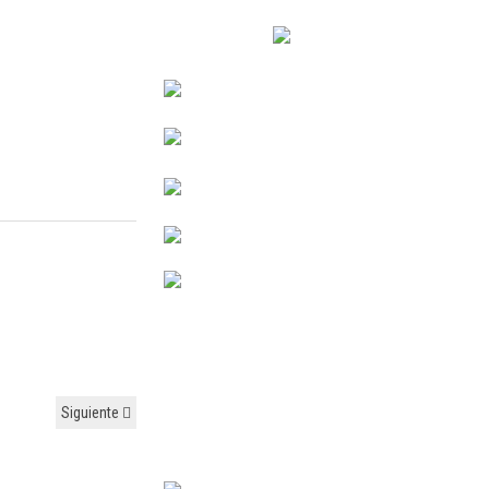
Siguiente