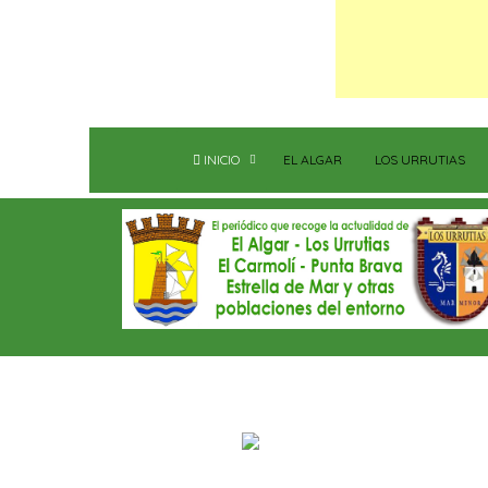
INICIO
EL ALGAR
LOS URRUTIAS