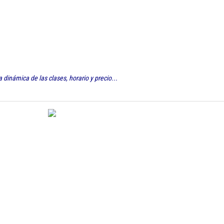
inámica de las clases, horario y precio...