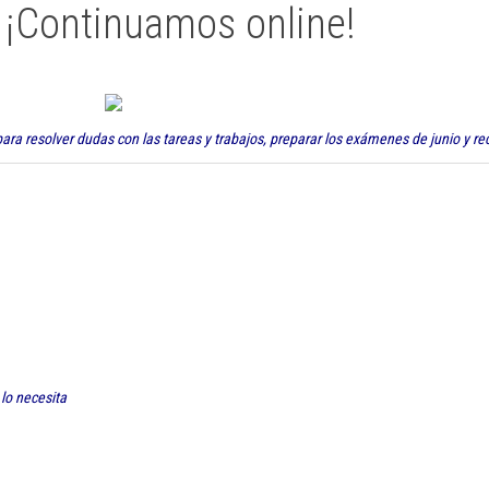
… ¡Continuamos online!
ara resolver dudas con las tareas y trabajos, preparar los exámenes de junio y r
 lo necesita