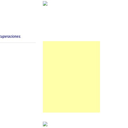
ecuperaciones.