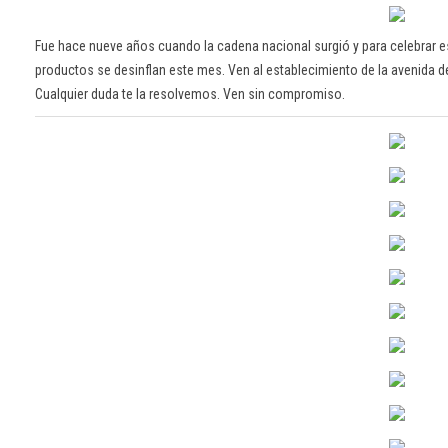
Fue hace nueve años cuando la cadena nacional surgió y para celebrar e
productos se desinflan este mes. Ven al establecimiento de la avenida de
Cualquier duda te la resolvemos. Ven sin compromiso.