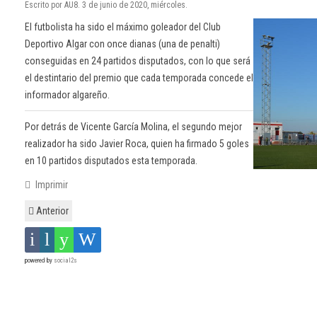
Escrito por AU8. 3 de junio de 2020, miércoles.
El futbolista ha sido el máximo goleador del Club
Deportivo Algar con once dianas (una de penalti)
conseguidas en 24 partidos disputados, con lo que será
el destintario del premio que cada temporada concede el
informador algareño.
Por detrás de Vicente García Molina, el segundo mejor
realizador ha sido Javier Roca, quien ha firmado 5 goles
en 10 partidos disputados esta temporada.
Imprimir
Anterior
powered by
social2s