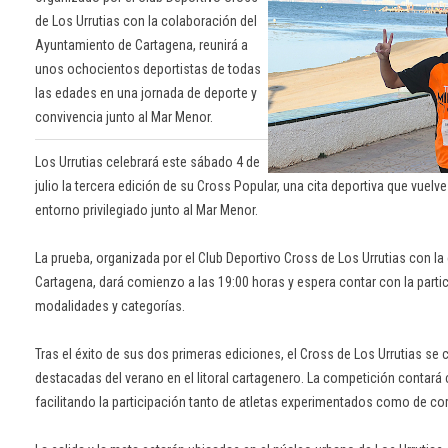
de Los Urrutias con la colaboración del
Ayuntamiento de Cartagena, reunirá a
unos ochocientos deportistas de todas
las edades en una jornada de deporte y
convivencia junto al Mar Menor.
Los Urrutias celebrará este sábado 4 de
julio la tercera edición de su Cross Popular, una cita deportiva que vuelv
entorno privilegiado junto al Mar Menor.
La prueba, organizada por el Club Deportivo Cross de Los Urrutias con l
Cartagena, dará comienzo a las 19:00 horas y espera contar con la parti
modalidades y categorías.
Tras el éxito de sus dos primeras ediciones, el Cross de Los Urrutias se
destacadas del verano en el litoral cartagenero. La competición contará
facilitando la participación tanto de atletas experimentados como de co