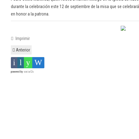
durante la celebración este 12 de septiembre de la misa que se celebrará
en honor a la patrona.
Imprimir
Anterior
powered by
social2s