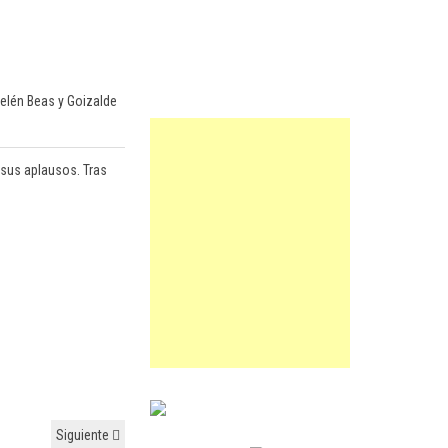
Belén Beas y Goizalde
 sus aplausos. Tras
Siguiente