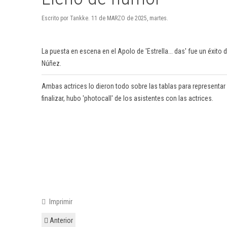
Escrito por Tankke. 11 de MARZO de 2025, martes.
La puesta en escena en el Apolo de 'Estrella... das' fue un éxito
Núñez.
Ambas actrices lo dieron todo sobre las tablas para representar
finalizar, hubo 'photocall' de los asistentes con las actrices.
Imprimir
Anterior