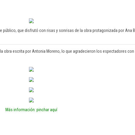
 de público, que disfrutó con risas y sonrisas de la obra protagonizada por Ana 
 la obra escrita por Antonia Moreno, lo que agradecieron los espectadores con
Más información: pinchar aquí