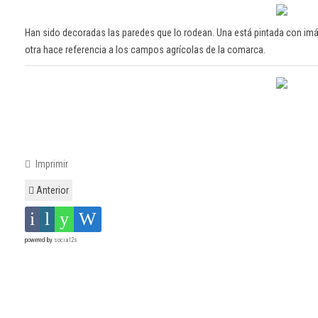
Han sido decoradas las paredes que lo rodean. Una está pintada con imág
otra hace referencia a los campos agrícolas de la comarca.
Imprimir
Anterior
powered by
social2s