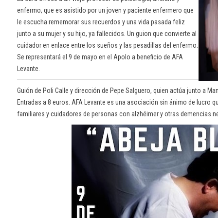
enfermo, que es asistido por un joven y paciente enfermero que
le escucha rememorar sus recuerdos y una vida pasada feliz
junto a su mujer y su hijo, ya fallecidos. Un guion que convierte al
cuidador en enlace entre los sueños y las pesadillas del enfermo.
Se representará el 9 de mayo en el Apolo a beneficio de AFA
Levante.
Guión de Poli Calle y dirección de Pepe Salguero, quien actúa junto a Ma
Entradas a 8 euros. AFA Levante es una asociación sin ánimo de lucro qu
familiares y cuidadores de personas con alzhéimer y otras demencias n