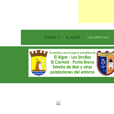
INICIO
EL ALGAR
LOS URRUTIAS