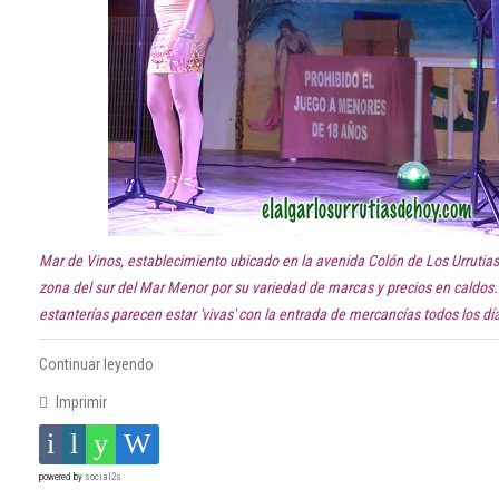
Mar de Vinos, establecimiento ubicado en la avenida Colón de Los Urrutias, 
zona del sur del Mar Menor por su variedad de marcas y precios en caldos
estanterías parecen estar 'vivas' con la entrada de mercancías todos los día
Continuar leyendo
Imprimir
powered by
social2s