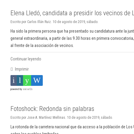
Elena Lledó, candidata a presidir los vecinos de 
Escrito por Carlos Illán Ruiz. 10 de agosto de 2019, sábado.
Ha sido la primera persona que ha presentado su candidatura ante la jun
general extraordinaria, a partir de las 9.30 horas en primera convocatoria
al frente de la asociación de vecinos.
Continuar leyendo
Imprimir
powered by
social2s
Fotoshock: Redonda sin palabras
Escrito por Jose A. Martínez Mellinas. 10 de agosto de 2019, sábado.
La rotonda de la carretera nacional que da acceso a la población de Los U