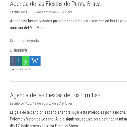
Agenda de las Fiestas de Punta Brava
Escrito por AU6. 12 de agosto de 2019, lunes.
Agenda de las actividades programadas para esta semana en los festejos
arco sur del Mar Menor.
Continuar leyendo
Imprimir
powered by
social2s
Agenda de las Fiestas de Los Urrutias
Escrito por AU6. 12 de agosto de 2019, lunes.
La gala de la canción española tendrá lugar este miércoles por la noche, 
Palomo y Verónica Lozano. Al día siguiente, actuación a partir de la mi
día 17, baile amenizado por Fussion Show.