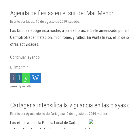
Agenda de fiestas en el sur del Mar Menor
Escrito por Licos. 10 de agosto de 2019, sábado.
Los Urrutias acoge esta noche, a las 23 horas, el baile amenizado por el tr
Carmolí ofrecen natación, michirones y fútbol. En Punta Brava, el fin de 
otras actividades.
Continuar leyendo
Imprimir
powered by
social2s
Cartagena intensifica la vigilancia en las playas
Escrito por Ayuntamiento de Cartagena. 9 de agosto de 2019, viernes.
Los efectivos de la Policía Local de Cartagena