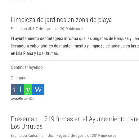
Limpieza de jardines en zona de playa
Escrito por AU6. 7 de agosto de 2019, miércoles.
El ayuntamiento de Cartagena informa que las brigadas de Parques y Jard
llevando a cabo labores de mantenimiento y limpieza de jardines en las z
en Isla Plana y Los Urrutias.
Continuar leyendo
Imprimir
powered by
social2s
Presentan 1.219 firmas en el Ayuntamiento para 
Los Urrutias
Escrito por Carlos Illán - Juan Pagán. 7 de agosto de 2019, miércoles.