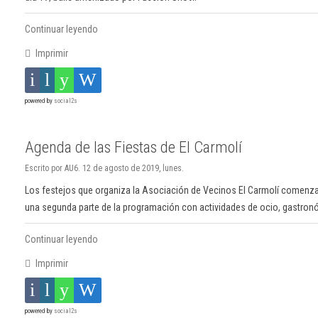
Continuar leyendo
Imprimir
powered by
social2s
Agenda de las Fiestas de El Carmolí
Escrito por AU6. 12 de agosto de 2019, lunes.
Los festejos que organiza la Asociación de Vecinos El Carmolí comenzar
una segunda parte de la programación con actividades de ocio, gastro
Continuar leyendo
Imprimir
powered by
social2s