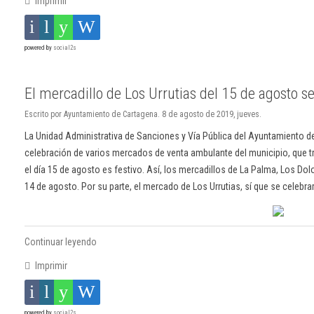
Imprimir
powered by
social2s
El mercadillo de Los Urrutias del 15 de agosto s
Escrito por Ayuntamiento de Cartagena. 8 de agosto de 2019, jueves.
La Unidad Administrativa de Sanciones y Vía Pública del Ayuntamiento d
celebración de varios mercados de venta ambulante del municipio, que tr
el día 15 de agosto es festivo. Así, los mercadillos de La Palma, Los Dol
14 de agosto. Por su parte, el mercado de Los Urrutias, sí que se celebra
Continuar leyendo
Imprimir
powered by
social2s