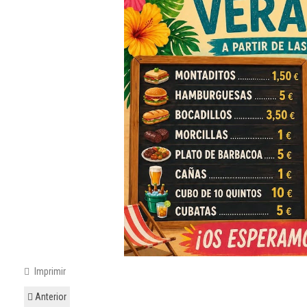
Imprimir
Anterior