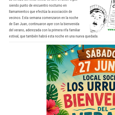
siendo punto de encuentro nocturno en
llamamientos que efectúa la asociación de
vecinos. Esta semana comenzaron en la noche
de San Juan, continuaron ayer con la bienvenida
del verano, aderezada con la primera rifa familiar
estival, que también habrá esta noche en una nueva quedada.